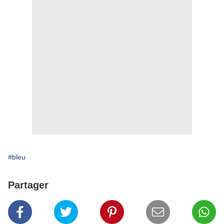
#bleu
Partager