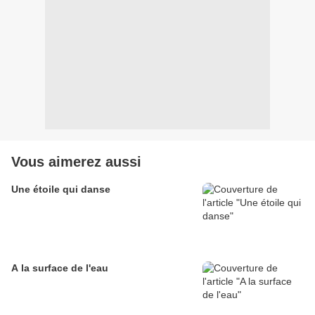
Vous aimerez aussi
Une étoile qui danse
A la surface de l'eau