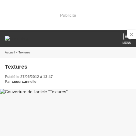
Publicité
MENU
Accueil
» Textures
Textures
Publié le 27/06/2012 à 13:47
Par
coeurcannelle