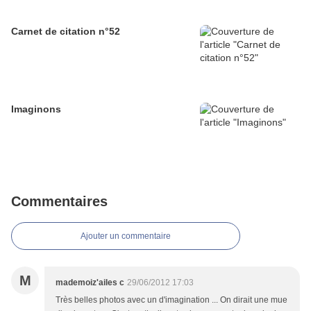
Carnet de citation n°52
Imaginons
Commentaires
Ajouter un commentaire
M
mademoiz'ailes c
29/06/2012 17:03
Très belles photos avec un d'imagination ... On dirait une mue