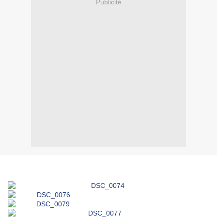
Publicité