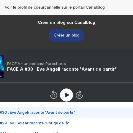
Voir le profil de coeurcannelle sur le portail Canalblog
Créer un blog sur Canalblog
Créer un blog
FACE A - un podcast Purecharts
FACE A #30 : Eve Angeli raconte "Avant de partir"
#30 : Eve Angeli raconte "Avant de partir"
#29 : MC Solaar raconte "Bouge de là"