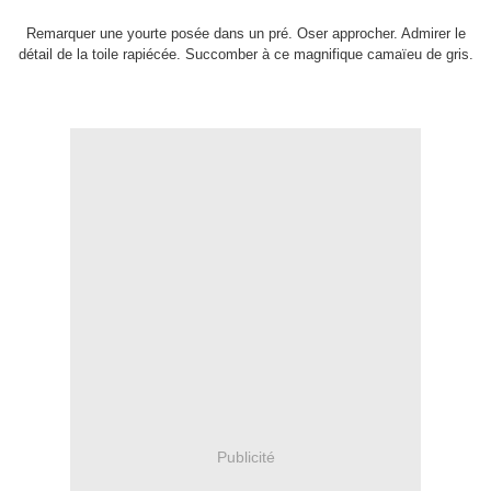
Remarquer une yourte posée dans un pré. Oser approcher. Admirer le
détail de la toile rapiécée. Succomber à ce magnifique camaïeu de gris.
Publicité