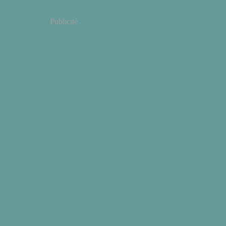
Publicité