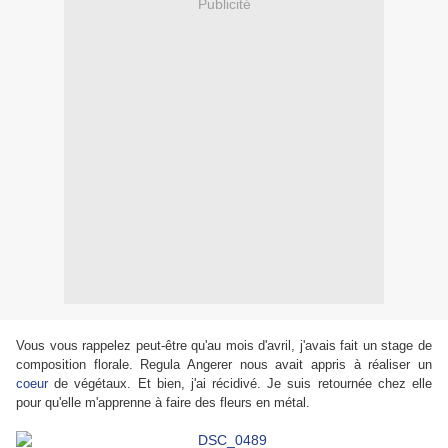
Publicité
Vous vous rappelez peut-être qu'au mois d'avril, j'avais fait un stage de
composition florale. Regula Angerer nous avait appris à réaliser un
coeur
de végétaux. Et bien, j'ai récidivé. Je suis retournée chez elle
pour qu'elle m'apprenne à faire des fleurs en métal.