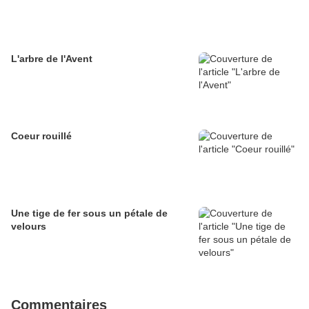
L'arbre de l'Avent
Coeur rouillé
Une tige de fer sous un pétale de
velours
Commentaires