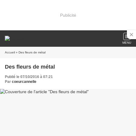
Publicité
MENU
Accueil
» Des fleurs de métal
Des fleurs de métal
Publié le 07/10/2016 à 07:21
Par
coeurcannelle