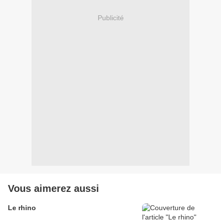
Publicité
Vous aimerez aussi
Le rhino