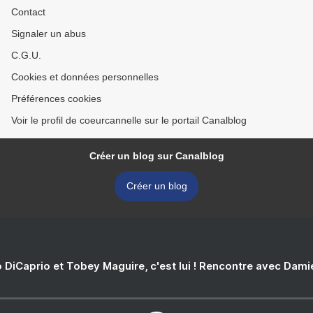
Contact
Signaler un abus
C.G.U.
Cookies et données personnelles
Préférences cookies
Voir le profil de coeurcannelle sur le portail Canalblog
Créer un blog sur Canalblog
Créer un blog
 DiCaprio et Tobey Maguire, c'est lui ! Rencontre avec Dam