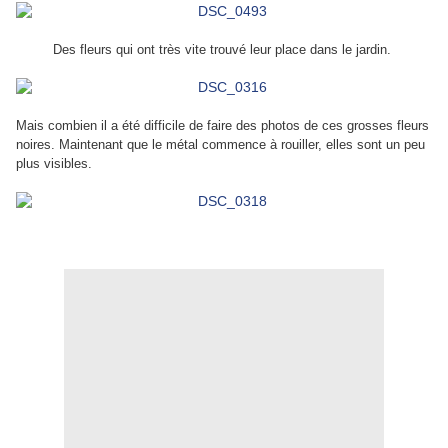
Des fleurs qui ont très vite trouvé leur place dans le jardin.
Mais combien il a été difficile de faire des photos de ces grosses fleurs
noires. Maintenant que le métal commence à rouiller, elles sont un peu
plus visibles.