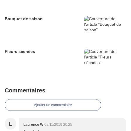
Bouquet de saison
Fleurs séchées
Commentaires
Ajouter un commentaire
L
Laurence W
02/11/2019 20:25