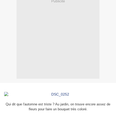
Publicité
Qui dit que l'automne est triste ? Au jardin, on trouve encore assez de
fleurs pour faire un bouquet très coloré.