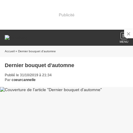
Publicité
MENU
Accueil
» Dernier bouquet d'automne
Dernier bouquet d'automne
Publié le 31/10/2019 à 21:34
Par
coeurcannelle