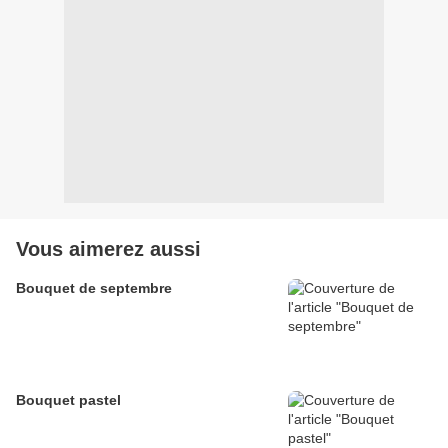
Vous aimerez aussi
Bouquet de septembre
Bouquet pastel