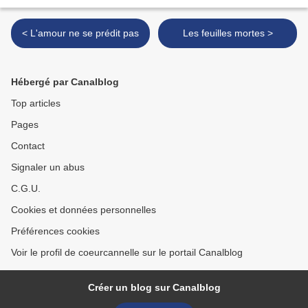
< L'amour ne se prédit pas
Les feuilles mortes >
Hébergé par Canalblog
Top articles
Pages
Contact
Signaler un abus
C.G.U.
Cookies et données personnelles
Préférences cookies
Voir le profil de coeurcannelle sur le portail Canalblog
Créer un blog sur Canalblog