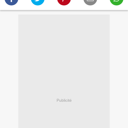
Publicité