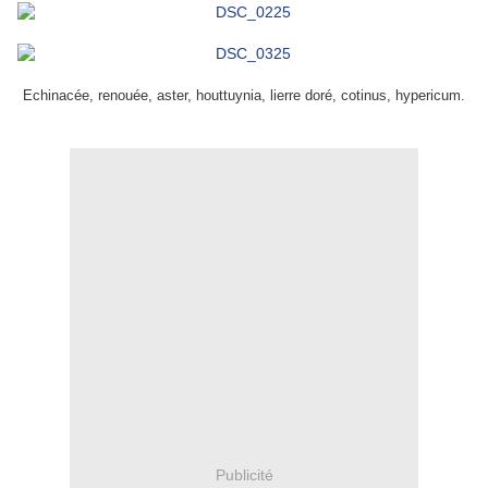
Echinacée, renouée, aster, houttuynia, lierre doré, cotinus, hypericum.
Publicité