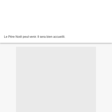
Le Père Noël peut venir. Il sera bien accueilli.