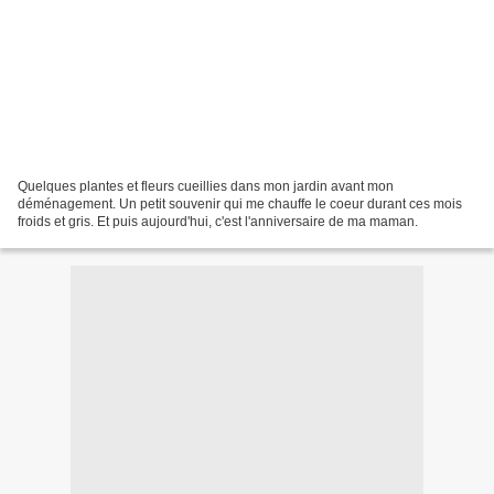
Quelques plantes et fleurs cueillies dans mon jardin avant mon
déménagement. Un petit souvenir qui me chauffe le coeur durant ces mois
froids et gris. Et puis aujourd'hui, c'est l'anniversaire de ma maman.