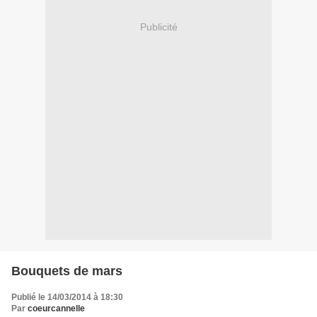
Publicité
Bouquets de mars
Publié le 14/03/2014 à 18:30
Par
coeurcannelle