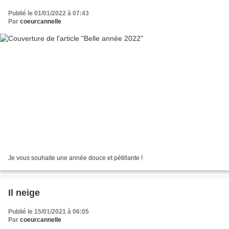
Publié le 01/01/2022 à 07:43
Par
coeurcannelle
Je vous souhaite une année douce et pétillante !
Il neige
Publié le 15/01/2021 à 06:05
Par
coeurcannelle