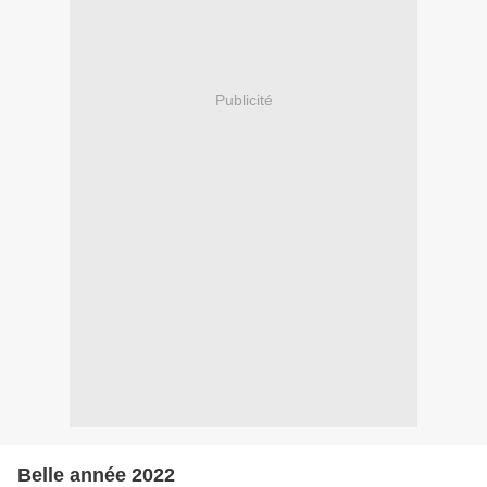
Publicité
Belle année 2022