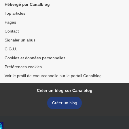
Hébergé par Canalblog
Top articles
Pages
Contact
Signaler un abus
C.G.U.
Cookies et données personnelles
Préférences cookies
Voir le profil de coeurcannelle sur le portail Canalblog
Créer un blog sur Canalblog
Créer un blog