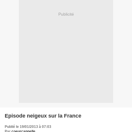
Publicité
Episode neigeux sur la France
Publié le 19/01/2013 à 07:03
Par
coeurcannelle