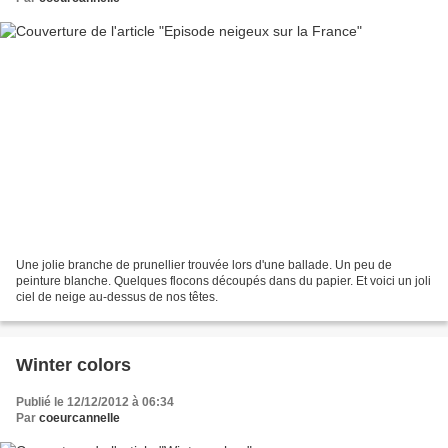
Une jolie branche de prunellier trouvée lors d'une ballade. Un peu de
peinture blanche. Quelques flocons découpés dans du papier. Et voici un joli
ciel de neige au-dessus de nos têtes.
Winter colors
Publié le 12/12/2012 à 06:34
Par
coeurcannelle