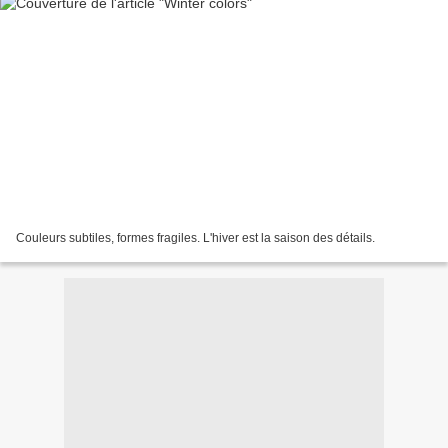
Couleurs subtiles, formes fragiles. L'hiver est la saison des détails.