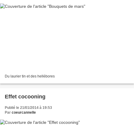
Du laurier tin et des hellébores
Effet cocooning
Publié le 21/01/2014 à 19:53
Par
coeurcannelle