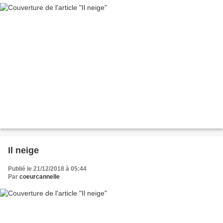
Il neige
Publié le 21/12/2018 à 05:44
Par
coeurcannelle