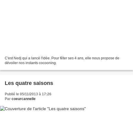
C'est Nedj qui a lancé l'idée. Pour fêter ses 4 ans, elle nous propose de
dévoiler nos instants cocooning.
Les quatre saisons
Publié le 05/11/2013 à 17:26
Par
coeurcannelle