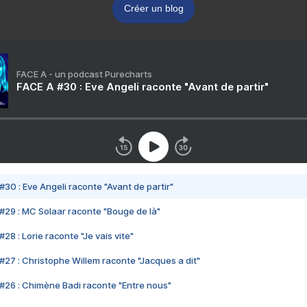
Créer un blog
FACE A - un podcast Purecharts
FACE A #30 : Eve Angeli raconte "Avant de partir"
#30 : Eve Angeli raconte "Avant de partir"
#29 : MC Solaar raconte "Bouge de là"
28 : Lorie raconte "Je vais vite"
#27 : Christophe Willem raconte "Jacques a dit"
#26 : Chimène Badi raconte "Entre nous"