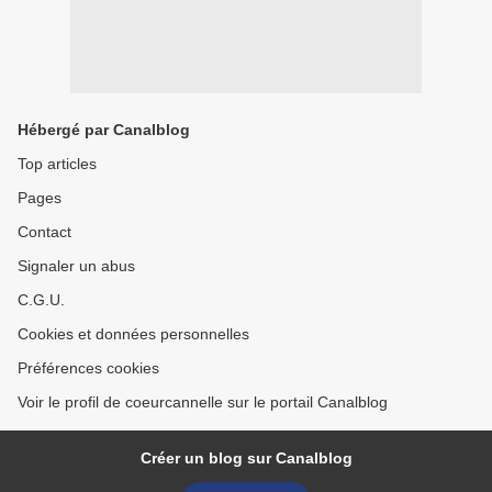
Hébergé par Canalblog
Top articles
Pages
Contact
Signaler un abus
C.G.U.
Cookies et données personnelles
Préférences cookies
Voir le profil de coeurcannelle sur le portail Canalblog
Créer un blog sur Canalblog