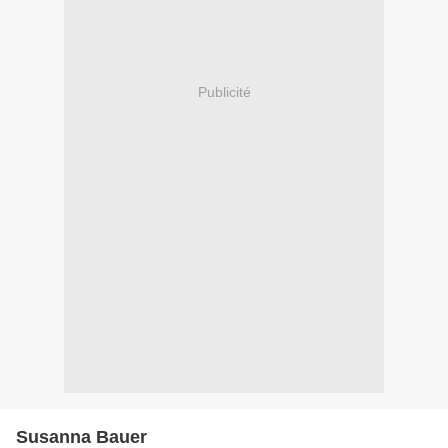
Publicité
Susanna Bauer